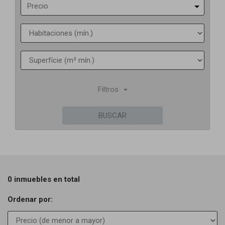
Precio
Filtros
BUSCAR
0 inmuebles en total
Ordenar por: