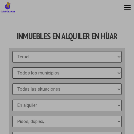
INMUEBLES EN ALQUILER EN HÍJAR