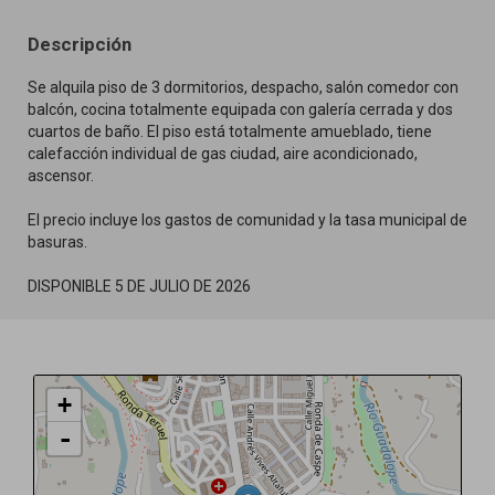
Descripción
Se alquila piso de 3 dormitorios, despacho, salón comedor con
balcón, cocina totalmente equipada con galería cerrada y dos
cuartos de baño. El piso está totalmente amueblado, tiene
calefacción individual de gas ciudad, aire acondicionado,
ascensor.
El precio incluye los gastos de comunidad y la tasa municipal de
basuras.
DISPONIBLE 5 DE JULIO DE 2026
+
-