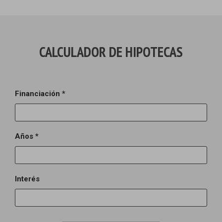
CALCULADOR DE HIPOTECAS
Financiación *
Años *
Interés