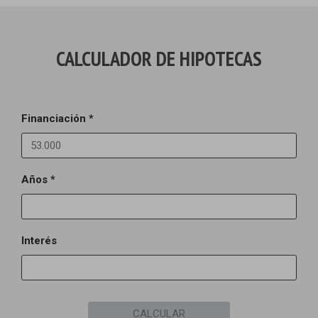
CALCULADOR DE HIPOTECAS
Financiación *
Años *
Interés
CALCULAR