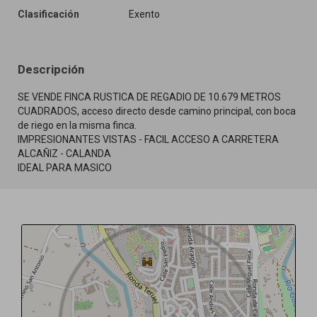
Clasificación
Exento
Descripción
SE VENDE FINCA RUSTICA DE REGADIO DE 10.679 METROS
CUADRADOS, acceso directo desde camino principal, con boca
de riego en la misma finca.
IMPRESIONANTES VISTAS - FACIL ACCESO A CARRETERA
ALCAÑIZ - CALANDA
IDEAL PARA MASICO