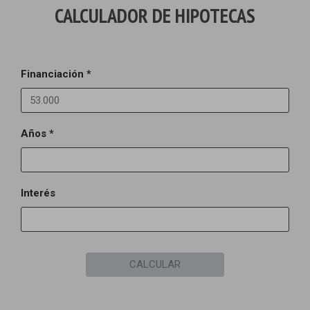
CALCULADOR DE HIPOTECAS
Financiación *
Años *
Interés
CALCULAR