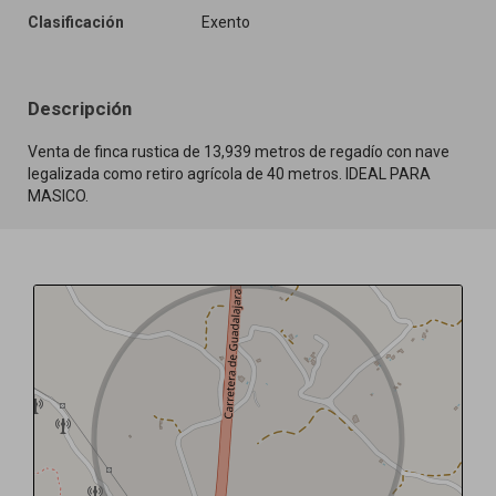
Clasificación
Exento
Descripción
Venta de finca rustica de 13,939 metros de regadío con nave
legalizada como retiro agrícola de 40 metros. IDEAL PARA
MASICO.