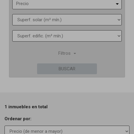
Precio
Filtros
BUSCAR
1 inmuebles en total
Ordenar por: