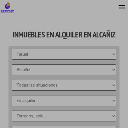
INMUEBLES EN ALQUILER EN ALCAÑIZ