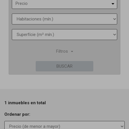
Precio
Filtros
BUSCAR
1 inmuebles en total
Ordenar por: