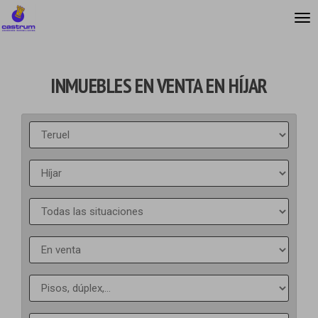
INMUEBLES EN VENTA EN HÍJAR