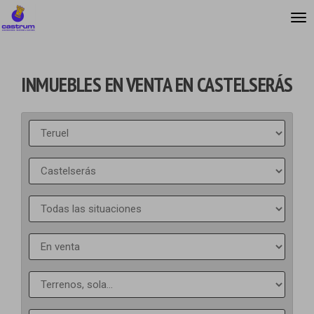
INMUEBLES EN VENTA EN CASTELSERÁS